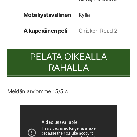
Mobiiliystävällinen
Kyllä
Alkuperäinen peli
Chicken Road 2
PELATA OIKEALLA
RAHALLA
Meidän arviomme : 5/5 ⭐