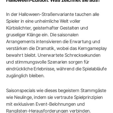
Halloween-Edition: Was zeichnet sie aus?
In der Halloween-Straßenvariante tauchen alle
Spieler in eine unheimliche Welt voller
Kürbislichter, geisterhafter Gestalten und
gruseliger Klänge ein. Die saisonalen
Arrangements intensivieren die Erwartung und
verstärken die Dramatik, wobei das Kerngameplay
bewahrt bleibt. Unerwartete Schrecksekunden
und stimmungsvolle Szenarien sorgen für
eindrückliche Erlebnisse, während die Spielabläufe
zugänglich bleiben.
Saisonspecials wie dieses begeistern Stammgäste
wie Neulinge, indem sie vertraute Spielprinzipien
mit exklusiven Event-Belohnungen und
Ranglisten-Herausforderungen verbinden.