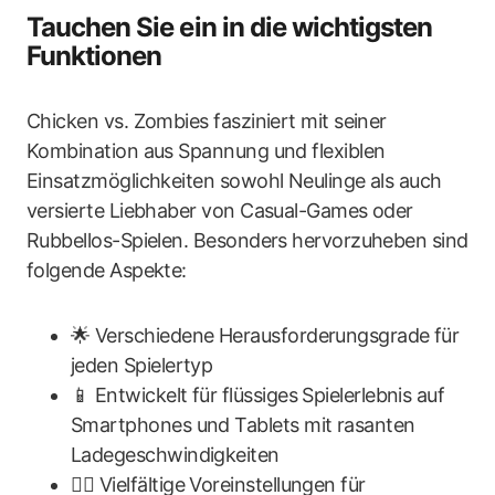
Tauchen Sie ein in die wichtigsten
Funktionen
Chicken vs. Zombies fasziniert mit seiner
Kombination aus Spannung und flexiblen
Einsatzmöglichkeiten sowohl Neulinge als auch
versierte Liebhaber von Casual-Games oder
Rubbellos-Spielen. Besonders hervorzuheben sind
folgende Aspekte:
🌟 Verschiedene Herausforderungsgrade für
jeden Spielertyp
📱 Entwickelt für flüssiges Spielerlebnis auf
Smartphones und Tablets mit rasanten
Ladegeschwindigkeiten
🧟‍♂️ Vielfältige Voreinstellungen für