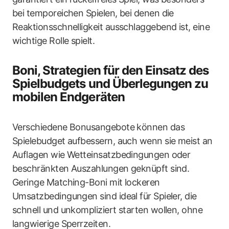
bei temporeichen Spielen, bei denen die
Reaktionsschnelligkeit ausschlaggebend ist, eine
wichtige Rolle spielt.
Boni, Strategien für den Einsatz des
Spielbudgets und Überlegungen zu
mobilen Endgeräten
Verschiedene Bonusangebote können das
Spielebudget aufbessern, auch wenn sie meist an
Auflagen wie Wetteinsatzbedingungen oder
beschränkten Auszahlungen geknüpft sind.
Geringe Matching-Boni mit lockeren
Umsatzbedingungen sind ideal für Spieler, die
schnell und unkompliziert starten wollen, ohne
langwierige Sperrzeiten.