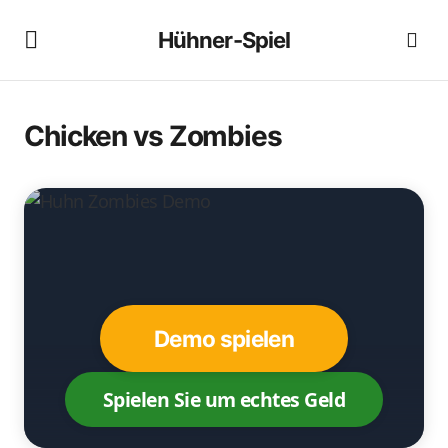
Hühner-Spiel
Chicken vs Zombies
Demo spielen
Spielen Sie um echtes Geld