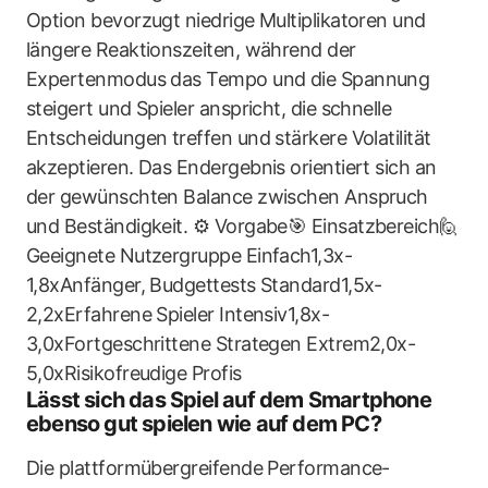
Option bevorzugt niedrige Multiplikatoren und
längere Reaktionszeiten, während der
Expertenmodus das Tempo und die Spannung
steigert und Spieler anspricht, die schnelle
Entscheidungen treffen und stärkere Volatilität
akzeptieren. Das Endergebnis orientiert sich an
der gewünschten Balance zwischen Anspruch
und Beständigkeit. ⚙️ Vorgabe🎯 Einsatzbereich🙋
Geeignete Nutzergruppe Einfach1,3x-
1,8xAnfänger, Budgettests Standard1,5x-
2,2xErfahrene Spieler Intensiv1,8x-
3,0xFortgeschrittene Strategen Extrem2,0x-
5,0xRisikofreudige Profis
Lässt sich das Spiel auf dem Smartphone
ebenso gut spielen wie auf dem PC?
Die plattformübergreifende Performance-