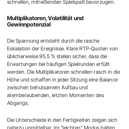
schnellen, mitreißenden Spielspaß bevorzugen.
Multiplikatoren, Volatilität und
Gewinnpotenzial
Die Spannung entsteht durch die rasche
Eskalation der Ereignisse. Klare RTP-Quoten von
üblicherweise 95,5 % stellen sicher, dass die
Erwartungen bei häufigen Spielrunden erfüllt
werden. Die Multiplikatoren schnellen rasch in die
Höhe und schaffen in jeder Sitzung eine Balance
zwischen behutsamem Aufbau und
atemberaubenden, letzten Momenten des
Abgangs.
Die Unterschiede in den Fertigkeiten zeigen sich
nahezu unmittelbar. Im "leichten" Modus halten