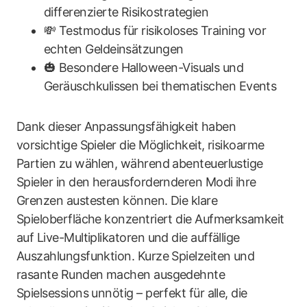
differenzierte Risikostrategien
💸 Testmodus für risikoloses Training vor
echten Geldeinsätzungen
🎃 Besondere Halloween-Visuals und
Geräuschkulissen bei thematischen Events
Dank dieser Anpassungsfähigkeit haben
vorsichtige Spieler die Möglichkeit, risikoarme
Partien zu wählen, während abenteuerlustige
Spieler in den herausfordernderen Modi ihre
Grenzen austesten können. Die klare
Spieloberfläche konzentriert die Aufmerksamkeit
auf Live-Multiplikatoren und die auffällige
Auszahlungsfunktion. Kurze Spielzeiten und
rasante Runden machen ausgedehnte
Spielsessions unnötig – perfekt für alle, die