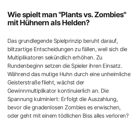
Wie spielt man "Plants vs. Zombies"
mit Hühnern als Helden?
Das grundlegende Spielprinzip beruht darauf,
blitzartige Entscheidungen zu fällen, weil sich die
Multiplikatoren sekündlich erhöhen. Zu
Rundenbeginn setzen die Spieler ihren Einsatz.
Während das mutige Huhn durch eine unheimliche
Geisterstraße flieht, wächst der
Gewinnmultiplikator kontinuierlich an. Die
Spannung kulminiert: Erfolgt die Auszahlung,
bevor die gnadenlosen Zombies es erwischen,
oder geht mit einem tödlichen Biss alles verloren?