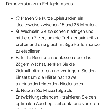
Demoversion zum Echtgeldmodus:
🕒 Planen Sie kurze Spielrunden ein,
idealerweise zwischen 15 und 25 Minuten.
🔄 Wechseln Sie zwischen niedrigen und
mittleren Zielen, um die Treffgenauigkeit zu
prüfen und eine gleichmäßige Performance
zu etablieren.
Falls die Resultate nachlassen oder das
Zögern wächst, senken Sie die
Zielmultiplikatoren und verringern Sie den
Einsatz um die Hälfte nach zwei
aufeinanderfolgenden Niederlagen.
🕹️ Nutzen Sie Misserfolge als
Entwicklungschancen - trainieren Sie den
optimalen Ausstiegszeitpunkt und variieren