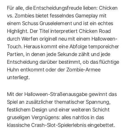
Für alle, die Entscheidungsfreude lieben: Chicken
vs. Zombies bietet fesselndes Gameplay mit
einem Schuss Gruselelement und ist ein echtes
Highlight. Der Titel interpretiert Chicken Road
durch Werfen originell neu mit einem Halloween-
Touch. Heraus kommt eine Abfolge temporeicher
Partien, in denen jede Sekunde zählt und jede
Entscheidung darüber bestimmt, ob das flüchtige
Huhn entkommt oder der Zombie-Armee
unterliegt.
Mit der Halloween-Straßenausgabe gewinnt das
Spiel an zusätzlicher thematischer Spannung,
festlichem Design und einer weiteren Schicht
gruseligen Vergnügens: alles nahtlos in das
klassische Crash-Slot-Spielerlebnis eingebettet.